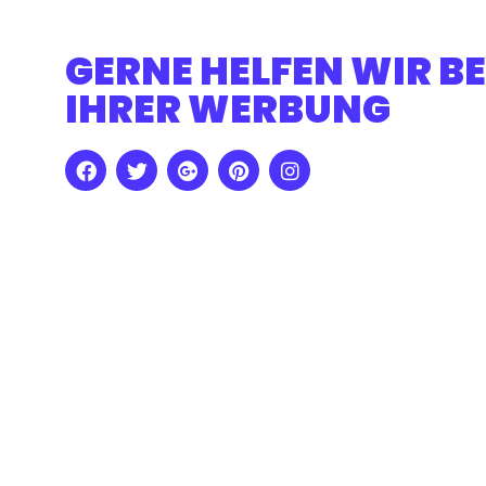
GERNE HELFEN WIR BE
IHRER WERBUNG