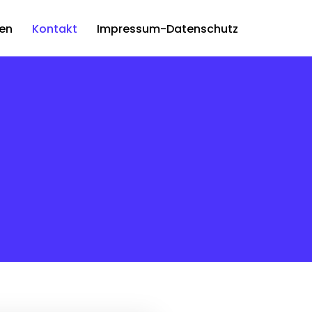
gen
Kontakt
Impressum-Datenschutz